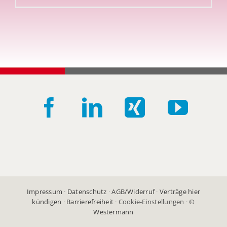
Impressum
·
Datenschutz
·
AGB/Widerruf
·
Verträge hier
kündigen
·
Barrierefreiheit
·
Cookie-Einstellungen
·
©
Westermann