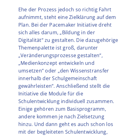
Ehe der Prozess jedoch so richtig Fahrt
aufnimmt, steht eine Zielklärung auf dem
Plan. Bei der Pacemaker Initiative dreht
sich alles darum, „Bildung in der
Digitalität“ zu gestalten. Die dazugehörige
Themenpalette ist groß, darunter
„Veränderungsprozesse gestalten“,
„Medienkonzept entwickeln und
umsetzen“ oder „den Wissenstransfer
innerhalb der Schulgemeinschaft
gewährleisten“. Anschließend stellt die
Initiative die Module für die
Schulentwicklung individuell zusammen.
Einige gehören zum Basisprogramm,
andere kommen je nach Zielsetzung
hinzu. Und dann geht es auch schon los
mit der begleiteten Schulentwicklung,