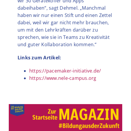
wir 30 Gerätekoffer und Apps
dabeihaben“, sagt Dehmel. „Manchmal
haben wir nur einen Stift und einen Zettel
dabei, weil wir gar nicht mehr brauchen,
um mit den Lehrkräften darüber zu
sprechen, wie sie in Teams zu Kreativität
und guter Kollaboration kommen.“
Links zum Artikel:
https://pacemaker-initiative.de/
https://www.nele-campus.org