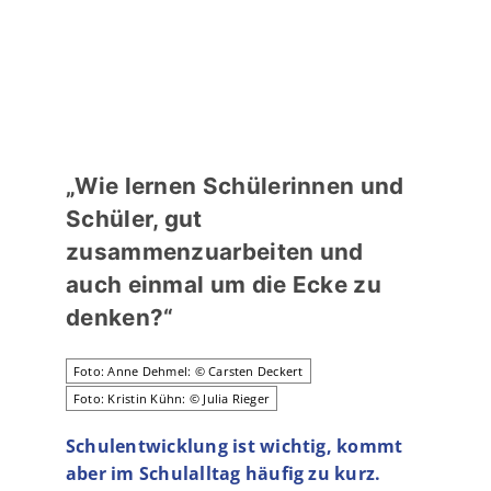
„Wie lernen Schülerinnen und
Schüler, gut
zusammenzuarbeiten und
auch einmal um die Ecke zu
denken?“
Foto: Anne Dehmel: © Carsten Deckert
Foto: Kristin Kühn: © Julia Rieger
Schulentwicklung ist wichtig, kommt
aber im Schulalltag häufig zu kurz.