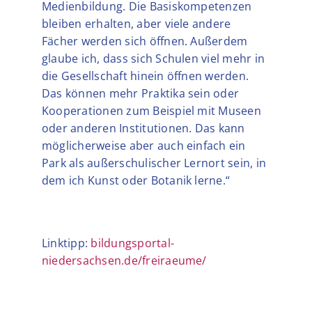
Medienbildung. Die Basiskompetenzen
bleiben erhalten, aber viele andere
Fächer werden sich öffnen. Außerdem
glaube ich, dass sich Schulen viel mehr in
die Gesellschaft hinein öffnen werden.
Das können mehr Praktika sein oder
Kooperationen zum Beispiel mit Museen
oder anderen Institutionen. Das kann
möglicherweise aber auch einfach ein
Park als außerschulischer Lernort sein, in
dem ich Kunst oder Botanik lerne.“
Linktipp:
bildungsportal-
niedersachsen.de/freiraeume/