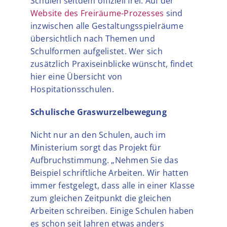
Schulen seitdem offiziell frei. Auf der
Website des Freiräume-Prozesses
sind
inzwischen alle Gestaltungsspielräume
übersichtlich nach Themen und
Schulformen aufgelistet. Wer sich
zusätzlich Praxiseinblicke wünscht, findet
hier eine Übersicht von
Hospitationsschulen.
Schulische Graswurzelbewegung
Nicht nur an den Schulen, auch im
Ministerium sorgt das Projekt für
Aufbruchstimmung. „Nehmen Sie das
Beispiel schriftliche Arbeiten. Wir hatten
immer festgelegt, dass alle in einer Klasse
zum gleichen Zeitpunkt die gleichen
Arbeiten schreiben. Einige Schulen haben
es schon seit Jahren etwas anders