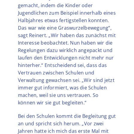
gemacht, indem die Kinder oder
Jugendlichen zum Beispiel innerhalb eines
Halbjahres etwas fertigstellen konnten.
Das war wie eine Graswurzelbewegung“,
sagt Reinert. „Wir haben das zunächst mit
Interesse beobachtet. Nun haben wir die
Regelungen dazu wirklich angepackt und
laufen den Entwicklungen nicht mehr nur
hinterher.“ Entscheidend sei, dass das
Vertrauen zwischen Schulen und
Verwaltung gewachsen sei. „Wir sind jetzt
immer gut informiert, was die Schulen
machen, weil sie uns vertrauen. So
können wir sie gut begleiten.“
Bei den Schulen kommt die Begleitung gut
an und spricht sich herum. „Vor zwei
Jahren hatte ich mich das erste Mal mit