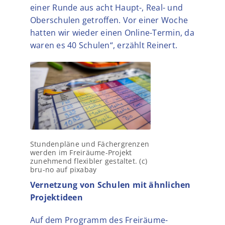
einer Runde aus acht Haupt-, Real- und
Oberschulen getroffen. Vor einer Woche
hatten wir wieder einen Online-Termin, da
waren es 40 Schulen“, erzählt Reinert.
Stundenpläne und Fächergrenzen
werden im Freiräume-Projekt
zunehmend flexibler gestaltet. (c)
bru-no auf pixabay
Vernetzung von Schulen mit ähnlichen
Projektideen
Auf dem Programm des Freiräume-