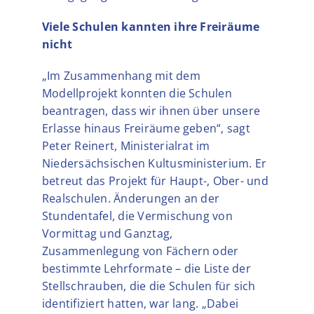
Viele Schulen kannten ihre Freiräume
nicht
„Im Zusammenhang mit dem
Modellprojekt konnten die Schulen
beantragen, dass wir ihnen über unsere
Erlasse hinaus Freiräume geben“, sagt
Peter Reinert, Ministerialrat im
Niedersächsischen Kultusministerium. Er
betreut das Projekt für Haupt-, Ober- und
Realschulen. Änderungen an der
Stundentafel, die Vermischung von
Vormittag und Ganztag,
Zusammenlegung von Fächern oder
bestimmte Lehrformate – die Liste der
Stellschrauben, die die Schulen für sich
identifiziert hatten, war lang. „Dabei