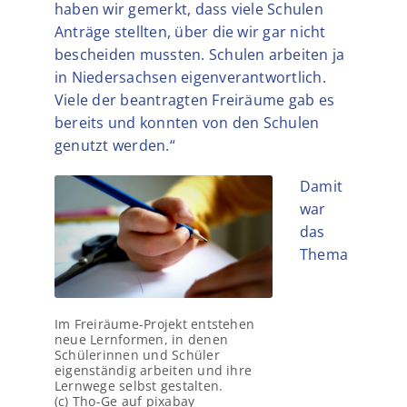
haben wir gemerkt, dass viele Schulen
Anträge stellten, über die wir gar nicht
bescheiden mussten. Schulen arbeiten ja
in Niedersachsen eigenverantwortlich.
Viele der beantragten Freiräume gab es
bereits und konnten von den Schulen
genutzt werden.“
Damit
war
das
Thema
Im Freiräume-Projekt entstehen
neue Lernformen, in denen
Schülerinnen und Schüler
eigenständig arbeiten und ihre
Lernwege selbst gestalten.
(c) Tho-Ge auf pixabay