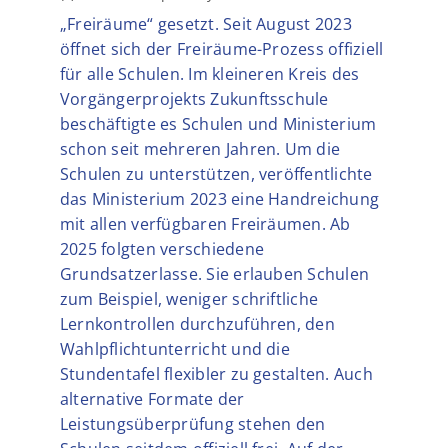
„Freiräume“ gesetzt. Seit August 2023
öffnet sich der Freiräume-Prozess offiziell
für alle Schulen. Im kleineren Kreis des
Vorgängerprojekts Zukunftsschule
beschäftigte es Schulen und Ministerium
schon seit mehreren Jahren. Um die
Schulen zu unterstützen, veröffentlichte
das Ministerium 2023 eine Handreichung
mit allen verfügbaren Freiräumen. Ab
2025 folgten verschiedene
Grundsatzerlasse. Sie erlauben Schulen
zum Beispiel, weniger schriftliche
Lernkontrollen durchzuführen, den
Wahlpflichtunterricht und die
Stundentafel flexibler zu gestalten. Auch
alternative Formate der
Leistungsüberprüfung stehen den