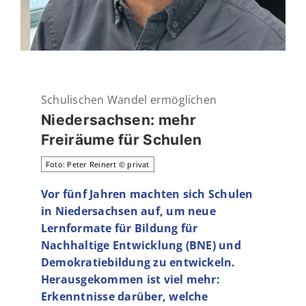
Schulischen Wandel ermöglichen
Niedersachsen: mehr
Freiräume für Schulen
Foto: Peter Reinert © privat
Vor fünf Jahren machten sich Schulen
in Niedersachsen auf, um neue
Lernformate für Bildung für
Nachhaltige Entwicklung (BNE) und
Demokratiebildung zu entwickeln.
Herausgekommen ist viel mehr:
Erkenntnisse darüber, welche