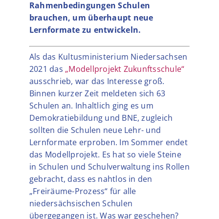
Rahmenbedingungen Schulen
brauchen, um überhaupt neue
Lernformate zu entwickeln.
Als das Kultusministerium Niedersachsen
2021 das
„Modellprojekt Zukunftsschule“
ausschrieb, war das Interesse groß.
Binnen kurzer Zeit meldeten sich 63
Schulen an. Inhaltlich ging es um
Demokratiebildung und BNE, zugleich
sollten die Schulen neue Lehr- und
Lernformate erproben. Im Sommer endet
das Modellprojekt. Es hat so viele Steine
in Schulen und Schulverwaltung ins Rollen
gebracht, dass es nahtlos in den
„Freiräume-Prozess“ für alle
niedersächsischen Schulen
übergegangen ist. Was war geschehen?