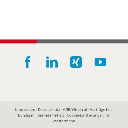
Impressum
·
Datenschutz
·
AGB/Widerruf
·
Verträge hier
kündigen
·
Barrierefreiheit
·
Cookie-Einstellungen
·
©
Westermann