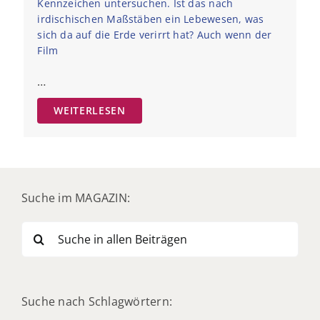
Kennzeichen untersuchen. Ist das nach
irdischischen Maßstäben ein Lebewesen, was
sich da auf die Erde verirrt hat? Auch wenn der
Film
…
WEITERLESEN
Suche im MAGAZIN:
Suche
nach:
Suche nach Schlagwörtern: