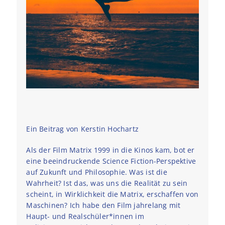
Ein Beitrag von Kerstin Hochartz
Als der Film Matrix 1999 in die Kinos kam, bot er
eine beeindruckende Science Fiction-Perspektive
auf Zukunft und Philosophie. Was ist die
Wahrheit? Ist das, was uns die Realität zu sein
scheint, in Wirklichkeit die Matrix, erschaffen von
Maschinen? Ich habe den Film jahrelang mit
Haupt- und Realschüler*innen im