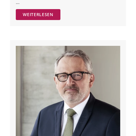
…
WEITERLESEN