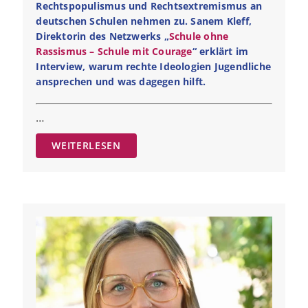
Rechtspopulismus und Rechtsextremismus an
deutschen Schulen nehmen zu. Sanem Kleff,
Direktorin des Netzwerks „
Schule ohne
Rassismus – Schule mit Courage
“ erklärt im
Interview, warum rechte Ideologien Jugendliche
ansprechen und was dagegen hilft.
…
WEITERLESEN