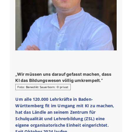
„Wir müssen uns darauf gefasst machen, dass
KI das Bildungswesen völlig umkrempelt.“
Foto: Benedikt Sauerborn: © privat
Um alle 120.000 Lehrkräfte in Baden-
Württemberg fit im Umgang mit KI zu machen,
hat das Ländle an seinem Zentrum für
Schulqualität und Lehrerbildung (ZSL) eine
eigene organisatorische Einheit eingerichtet.
Seit Oktober 2024 laufen