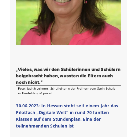
„Vieles, was wir den Schülerinnen und Schülern
beigebracht haben, wussten die Eltern auch
noch nicht.“
Foto: Judith Lehnert, Schulleiterin der Freiherr-vom-Stein-Schule
in Hünfelden, © privat
30.06.2023: In Hessen steht seit einem Jahr das
Pilotfach „Digitale Welt“ in rund 70 fünften
Klassen auf dem Stundenplan. Eine der
teilnehmenden Schulen ist