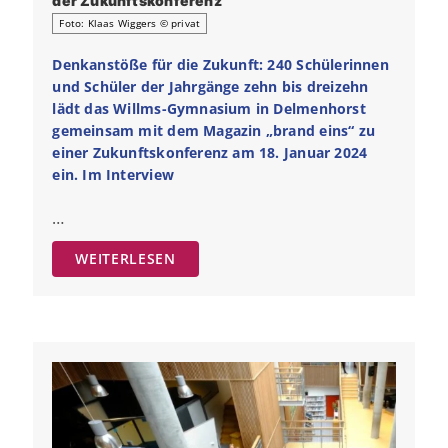
der Zukunftskonferenz
Foto: Klaas Wiggers © privat
Denkanstöße für die Zukunft: 240 Schülerinnen
und Schüler der Jahrgänge zehn bis dreizehn
lädt das Willms-Gymnasium in Delmenhorst
gemeinsam mit dem Magazin „brand eins“ zu
einer Zukunftskonferenz am 18. Januar 2024
ein. Im Interview
…
WEITERLESEN