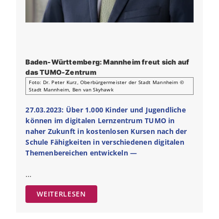
Baden-Württemberg:
Mannheim freut sich auf
das TUMO-Zentrum
Foto: Dr. Peter Kurz, Oberbürgermeister der Stadt Mannheim ©
Stadt Mannheim, Ben van Skyhawk
27.03.2023: Über 1.000 Kinder und Jugendliche
können im digitalen Lernzentrum TUMO in
naher Zukunft in kostenlosen Kursen nach der
Schule Fähigkeiten in verschiedenen digitalen
Themenbereichen entwickeln —
…
WEITERLESEN