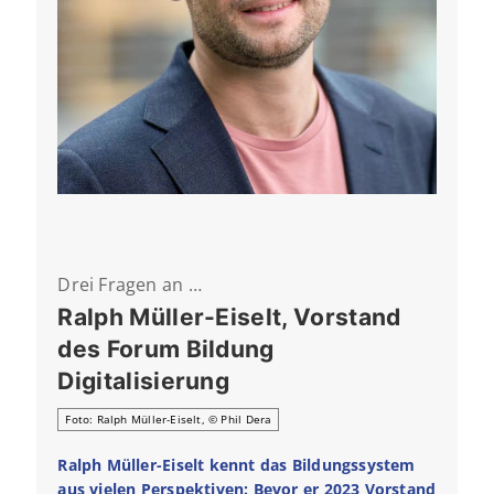
Drei Fragen an …
Ralph Müller-Eiselt, Vorstand
des Forum Bildung
Digitalisierung
Foto: Ralph Müller-Eiselt, © Phil Dera
Ralph Müller-Eiselt kennt das Bildungssystem
aus vielen Perspektiven: Bevor er 2023 Vorstand