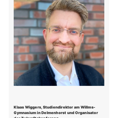
Klaas Wiggers, Studiendirektor am Willms-
Gymnasium in Delmenhorst und Organisator