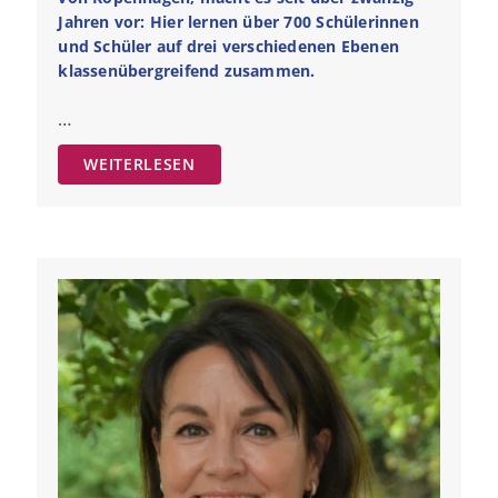
Jahren vor: Hier lernen über 700 Schülerinnen
und Schüler auf drei verschiedenen Ebenen
klassenübergreifend zusammen.
…
WEITERLESEN