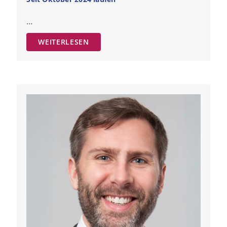
…
WEITERLESEN