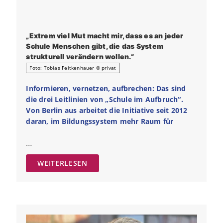
„Extrem viel Mut macht mir, dass es an jeder
Schule Menschen gibt, die das System
strukturell verändern wollen.“
Foto: Tobias Feitkenhauer © privat
Informieren, vernetzen, aufbrechen: Das sind
die drei Leitlinien von „Schule im Aufbruch“.
Von Berlin aus arbeitet die Initiative seit 2012
daran, im Bildungssystem mehr Raum für
…
WEITERLESEN