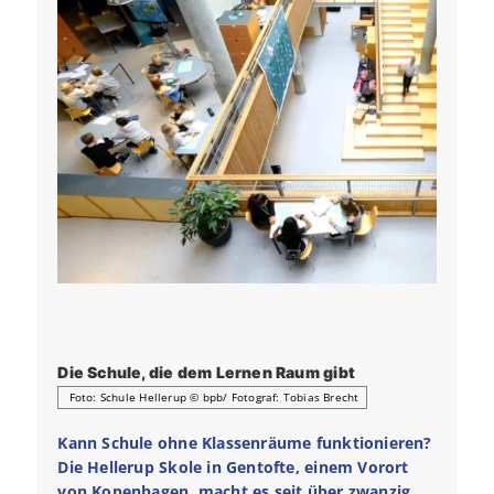
Die Schule, die dem Lernen Raum gibt
Foto: Schule Hellerup © bpb/ Fotograf: Tobias Brecht
Kann Schule ohne Klassenräume funktionieren?
Die Hellerup Skole in Gentofte, einem Vorort
von Kopenhagen, macht es seit über zwanzig