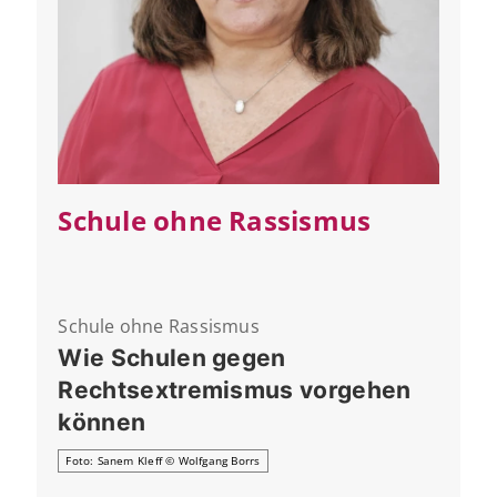
Schule ohne Rassismus
Schule ohne Rassismus
Wie Schulen gegen
Rechtsextremismus vorgehen
können
Foto: Sanem Kleff © Wolfgang Borrs