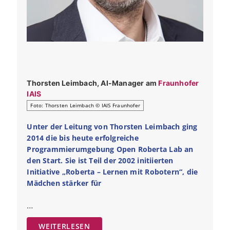
Thorsten Leimbach, AI-Manager am
Fraunhofer
IAIS
Foto: Thorsten Leimbach © IAIS Fraunhofer
Unter der Leitung von Thorsten Leimbach ging
2014 die bis heute erfolgreiche
Programmierumgebung Open Roberta Lab an
den Start. Sie ist Teil der 2002 initiierten
Initiative „Roberta – Lernen mit Robotern“, die
Mädchen stärker für
…
WEITERLESEN