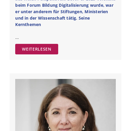
beim Forum Bildung Digitalisierung wurde, war
er unter anderem für Stiftungen, Ministerien
und in der Wissenschaft tätig. Seine
Kernthemen
…
WEITERLESEN