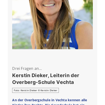
Drei Fragen an…
Kerstin Dieker, Leiterin der
Overberg-Schule Vechta
Foto: Kerstin Dieker © Kerstin Dieker
An der Overbergschule in Vechta kennen alle